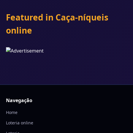
Featured in Caça-níqueis
online
Navegação
Home
Loteria online