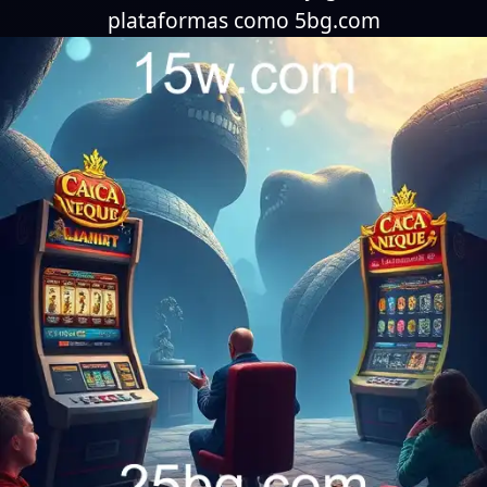
plataformas como 5bg.com