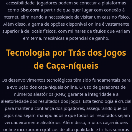
acessibilidade. Jogadores podem se conectar a plataformas
como
5bg.com
a partir de qualquer lugar com conexão à
internet, eliminando a necessidade de visitar um cassino físico.
Além disso, a gama de opções disponível online é vastamente
superior à de locais físicos, com milhares de títulos que variam
em tema, mecânicas e potencial de ganho.
Tecnologia por Trás dos Jogos
de Caça-níqueis
Os desenvolvimentos tecnológicos têm sido fundamentais para
a evolução dos caça-níqueis online. O uso de geradores de
números aleatórios (RNG) garante a integridade e a
aleatoriedade dos resultados dos jogos. Esta tecnologia é crucial
para manter a confiança dos jogadores, assegurando que os
jogos não sejam manipulados e que todos os resultados sejam
verdadeiramente aleatórios. Além disso, muitos caça-níqueis
online incorporam gráficos de alta qualidade e trilhas sonoras